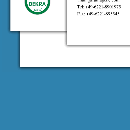
Tel: +49-6221-8901975
Fax: +49-6221-895545