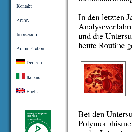
Kontakt
In den letzten 
Archiv
Analyseverfahre
und die Untersu
Impressum
heute Routine 
Administration
Deutsch
Italiano
English
Bei den Untersu
Polymorphismen